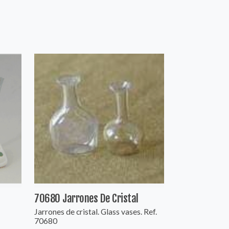
70680 Jarrones De Cristal
Jarrones de cristal. Glass vases. Ref.
70680