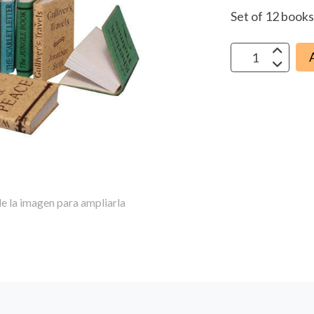
Set of 12 book
e la imagen para ampliarla