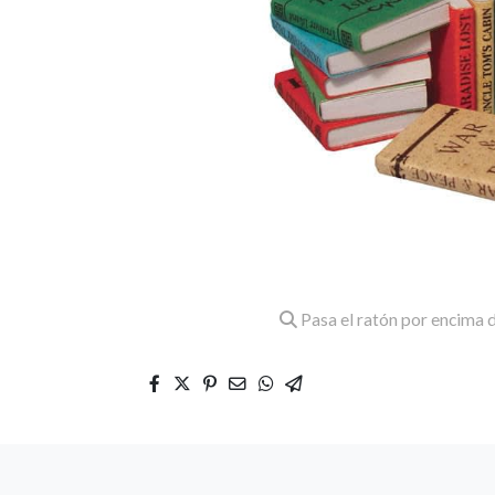
Pasa el ratón por encima d