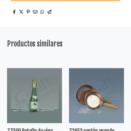
Productos similares