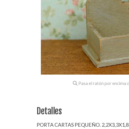
Pasa el ratón por encima d
Detalles
PORTA CARTAS PEQUEÑO. 2,2X3,3X1,8