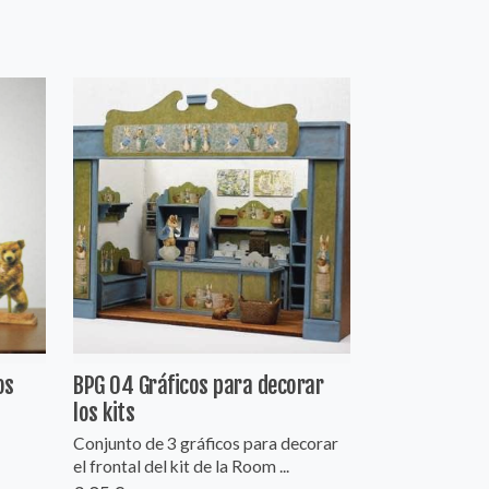
os
BPG 04 Gráficos para decorar
los kits
Conjunto de 3 gráficos para decorar
el frontal del kit de la Room ...