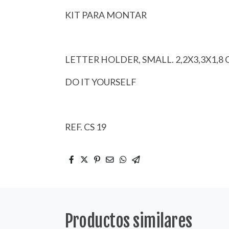
KIT PARA MONTAR
LETTER HOLDER, SMALL. 2,2X3,3X1,8 
DO IT YOURSELF
REF. CS 19
Productos similares