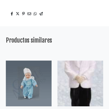
Productos similares