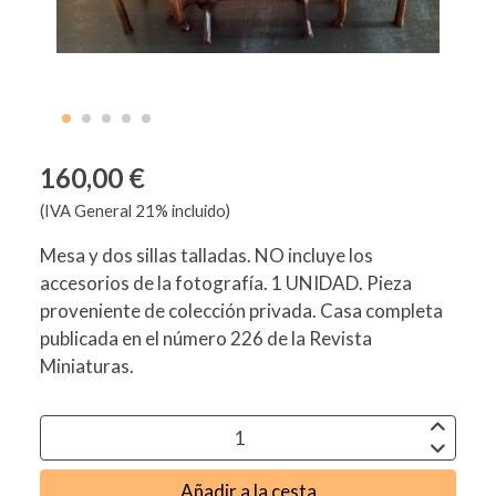
160,00 €
(IVA General 21% incluido)
Mesa y dos sillas talladas. NO incluye los
accesorios de la fotografía. 1 UNIDAD. Pieza
proveniente de colección privada. Casa completa
publicada en el número 226 de la Revista
Miniaturas.
Añadir a la cesta