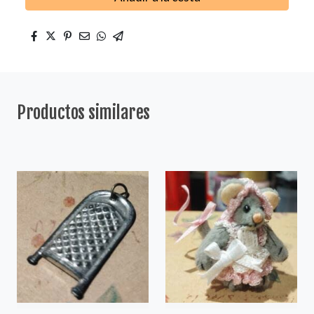
Productos similares