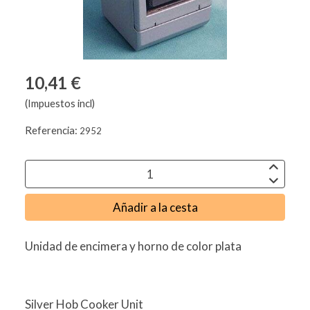
10,41 €
(Impuestos incl)
Referencia:
2952
Añadir a la cesta
Unidad de encimera y horno de color plata
Silver Hob Cooker Unit