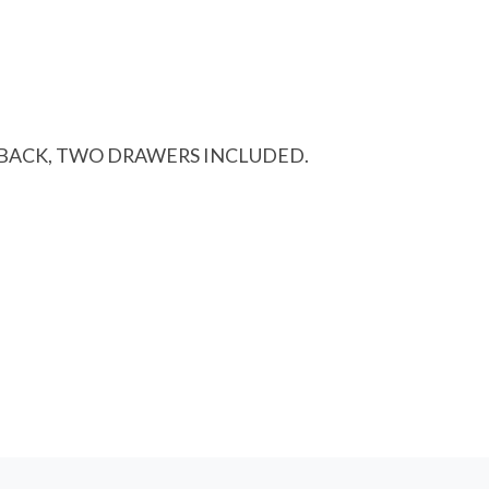
 BACK, TWO DRAWERS INCLUDED.