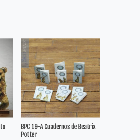
ito
BPC 19-A Cuadernos de Beatrix
Potter