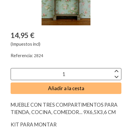
14,95 €
(Impuestos incl)
Referencia:
2824
Añadir a la cesta
MUEBLE CON TRES COMPARTIMENTOS PARA
TIENDA, COCINA, COMEDOR... 9X6,5X3,6 CM
KIT PARA MONTAR