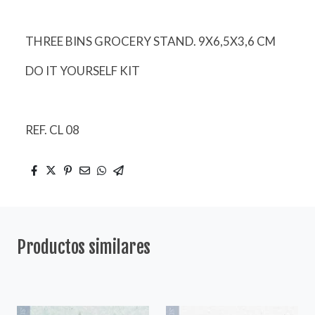
THREE BINS GROCERY STAND. 9X6,5X3,6 CM
DO IT YOURSELF KIT
REF. CL 08
Productos similares