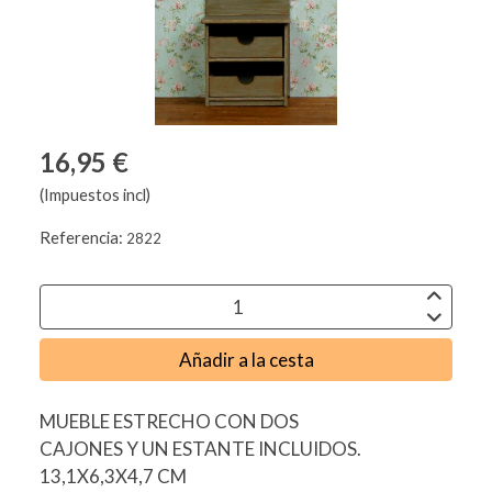
16,95 €
(Impuestos incl)
Referencia:
2822
Añadir a la cesta
MUEBLE ESTRECHO CON DOS
CAJONES Y UN ESTANTE INCLUIDOS.
13,1X6,3X4,7 CM