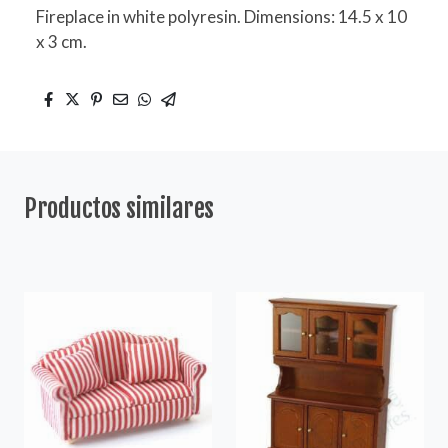
Fireplace in white polyresin. Dimensions: 14.5 x 10
x 3 cm.
Productos similares