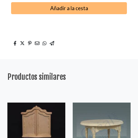
Añadir a la cesta
Productos similares