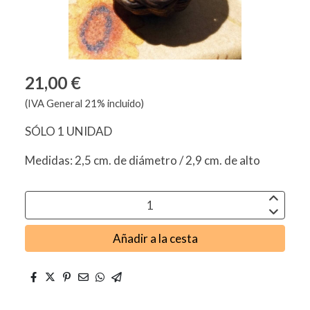
21,00 €
(IVA General 21% incluido)
SÓLO 1 UNIDAD
Medidas: 2,5 cm. de diámetro / 2,9 cm. de alto
Añadir a la cesta