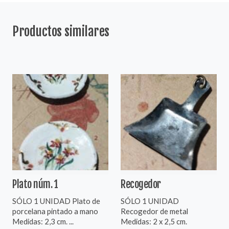
Productos similares
Plato núm. 1
Recogedor
SÓLO 1 UNIDAD Plato de
SÓLO 1 UNIDAD
porcelana pintado a mano
Recogedor de metal
Medidas: 2,3 cm. ...
Medidas: 2 x 2,5 cm.