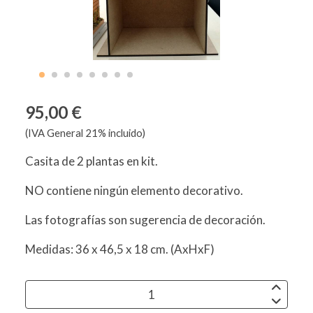
95,00 €
(IVA General 21% incluido)
Casita de 2 plantas en kit.
NO contiene ningún elemento decorativo.
Las fotografías son sugerencia de decoración.
Medidas: 36 x 46,5 x 18 cm. (AxHxF)