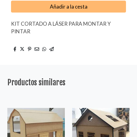
Añadir a la cesta
KIT CORTADO A LÁSER PARA MONTAR Y
PINTAR
Productos similares