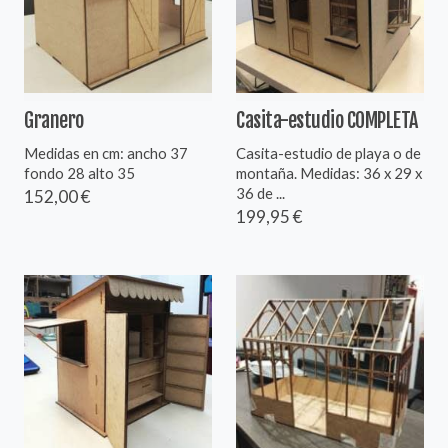
Granero
Casita-estudio COMPLETA
Medidas en cm: ancho 37
Casita-estudio de playa o de
fondo 28 alto 35
montaña. Medidas: 36 x 29 x
36 de ...
152,00 €
199,95 €