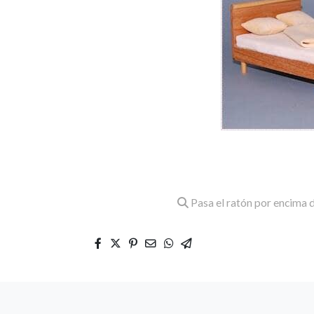
Pasa el ratón por encima d