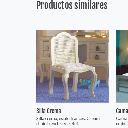
Productos similares
Silla Crema
Cama
Silla crema, estilo frances. Cream
Cama 
chair, french style. Ref. ...
cojín. .