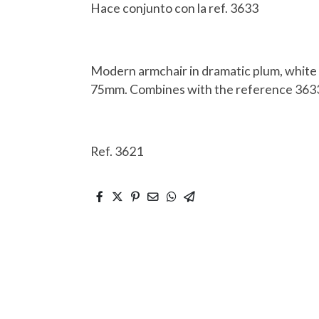
Hace conjunto con la ref. 3633
Modern armchair in dramatic plum, white 
75mm. Combines with the reference 363
Ref. 3621