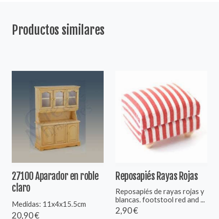
Productos similares
27100 Aparador en roble
Reposapiés Rayas Rojas
claro
Reposapiés de rayas rojas y
blancas. footstool red and ...
Medidas: 11x4x15.5cm
2,90 €
20,90 €