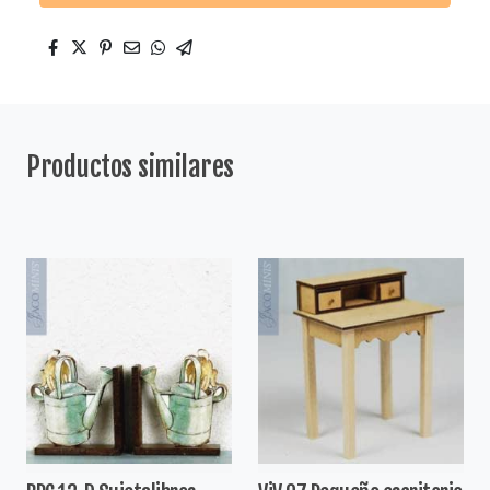
Productos similares