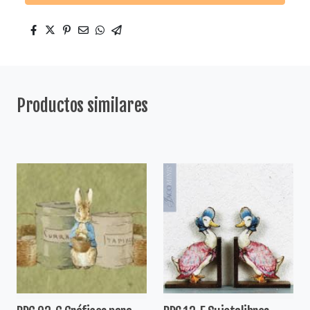
Productos similares