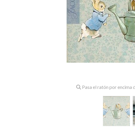
Pasa el ratón por encima d