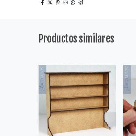
Productos similares