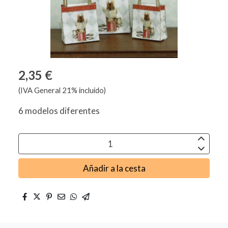
2,35 €
(IVA General 21% incluido)
6 modelos diferentes
Añadir a la cesta