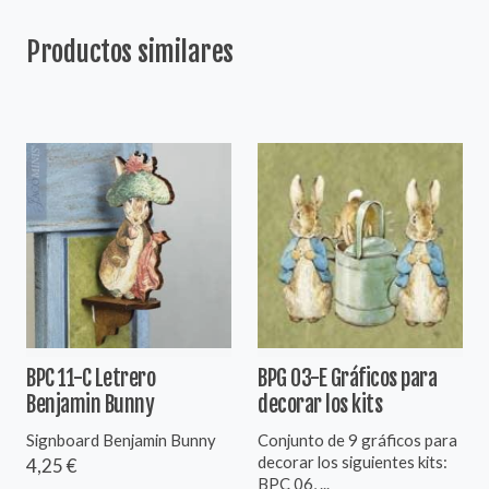
Productos similares
BPC 11-C Letrero
BPG 03-E Gráficos para
Benjamin Bunny
decorar los kits
Signboard Benjamin Bunny
Conjunto de 9 gráficos para
decorar los siguientes kits:
4,25 €
BPC 06, ...