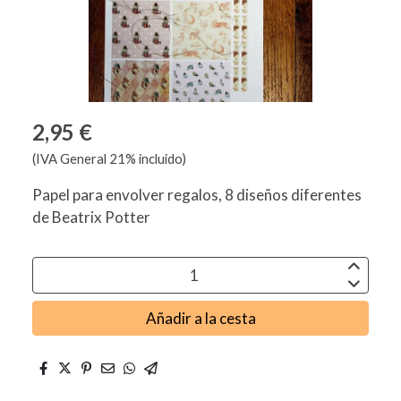
2,95 €
(IVA General 21% incluido)
Papel para envolver regalos, 8 diseños diferentes
de Beatrix Potter
Añadir a la cesta