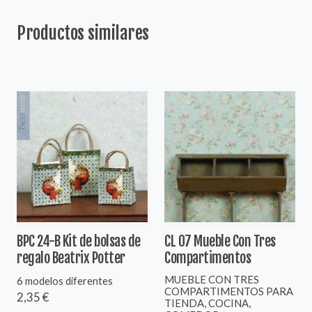
Productos similares
BPC 24-B Kit de bolsas de
CL 07 Mueble Con Tres
regalo Beatrix Potter
Compartimentos
MUEBLE CON TRES
6 modelos diferentes
COMPARTIMENTOS PARA
2,35 €
TIENDA, COCINA,