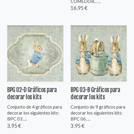
COMEDOR... ...
16,95 €
BPG 02-D Gráficos para
BPG 03-B Gráficos para
decorar los kits
decorar los kits
Conjunto de 4 gráficos para
Conjunto de 9 gráficos para
decorar los siguientes kits:
decorar los siguientes kits:
BPC 03, ...
BPC 06, ...
3,95 €
3,95 €