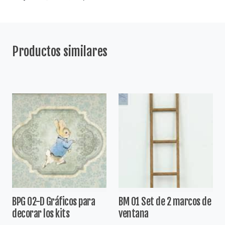
Productos similares
BPG 02-D Gráficos para
BM 01 Set de 2 marcos de
decorar los kits
ventana