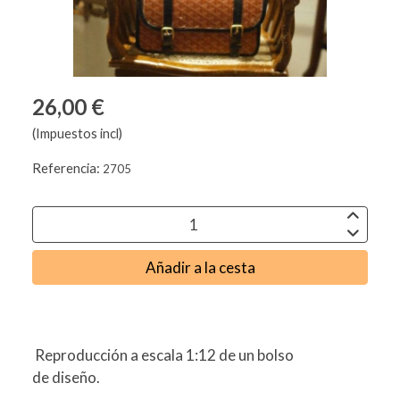
26,00 €
(Impuestos incl)
Referencia:
2705
Añadir a la cesta
Reproducción a escala 1:12 de un bolso
de diseño.