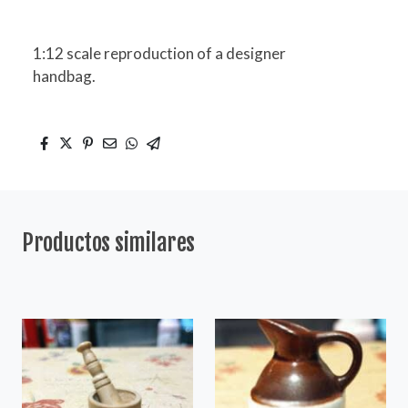
1:12 scale reproduction of a designer
handbag.
Productos similares