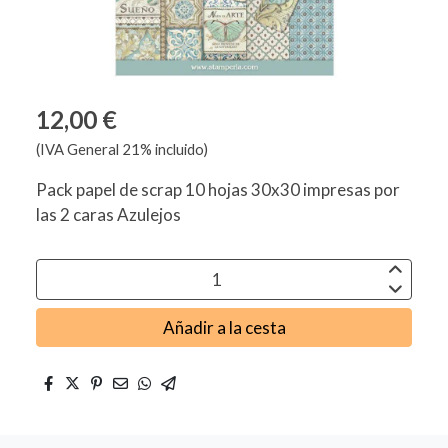
12,00 €
(IVA General 21% incluido)
Pack papel de scrap 10 hojas 30x30 impresas por
las 2 caras Azulejos
Añadir a la cesta