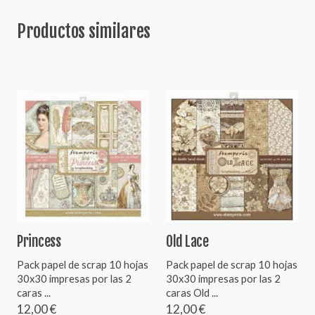
Productos similares
Princess
Old Lace
Pack papel de scrap 10 hojas
Pack papel de scrap 10 hojas
30x30 impresas por las 2
30x30 impresas por las 2
caras ...
caras Old ...
12,00 €
12,00 €