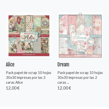
Alice
Dream
Pack papel de scrap 10 hojas
Pack papel de scrap 10 hojas
30x30 impresas por las 2
30x30 impresas por las 2
caras Alice
caras ...
12,00 €
12,00 €