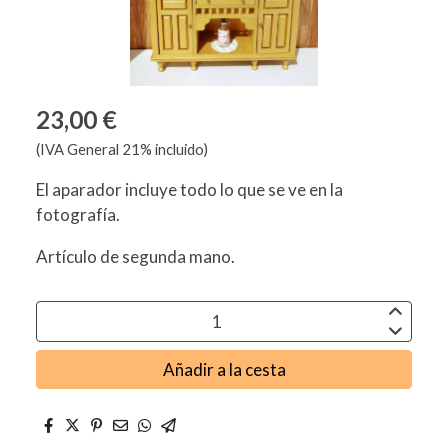
23,00 €
(IVA General 21% incluido)
El aparador incluye todo lo que se ve en la
fotografía.
Artículo de segunda mano.
Añadir a la cesta