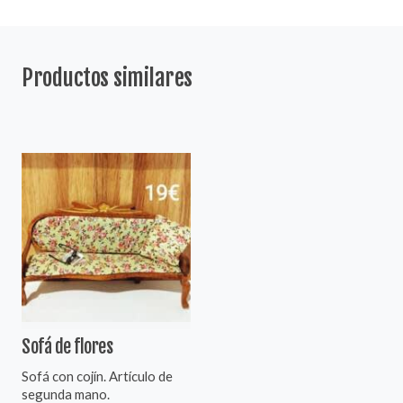
Productos similares
Sofá de flores
Sofá con cojín. Artículo de
segunda mano.