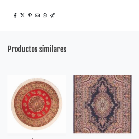
Productos similares