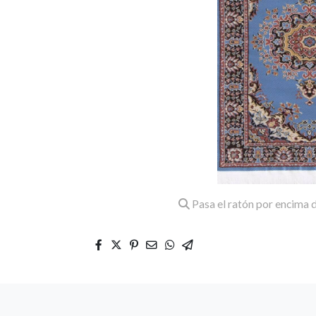
Pasa el ratón por encima d