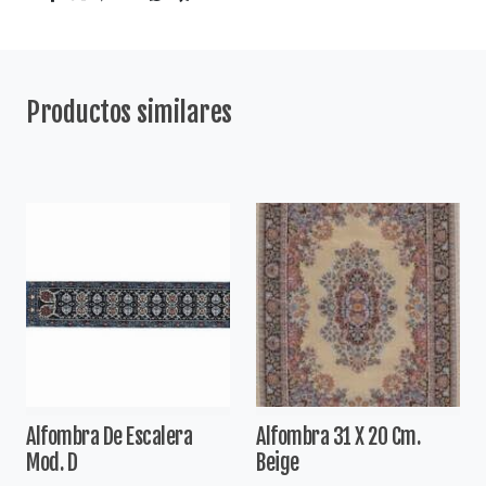
Productos similares
Alfombra De Escalera
Alfombra 31 X 20 Cm.
Mod. D
Beige