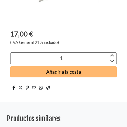
17,00 €
(IVA General 21% incluido)
Añadir a la cesta
Productos similares