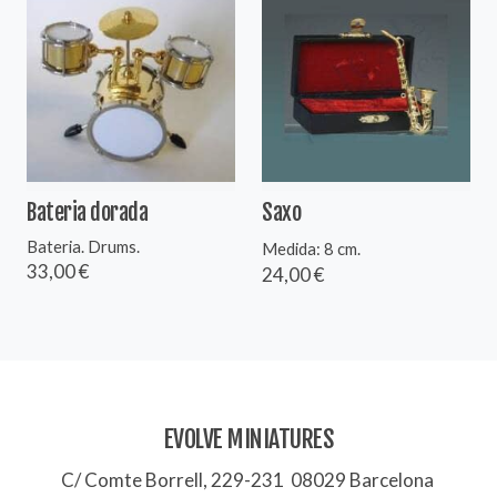
Bateria dorada
Saxo
Bateria. Drums.
Medida: 8 cm.
33,00 €
24,00 €
EVOLVE MINIATURES
C/ Comte Borrell, 229-231 08029 Barcelona