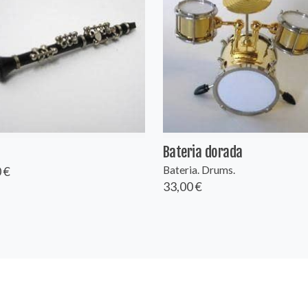
Bateria dorada
 €
Bateria. Drums.
33,00 €