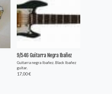
9/546 Guitarra Negra Ibañez
Guitarra negra Ibañez. Black Ibañez
guitar.
17,00 €