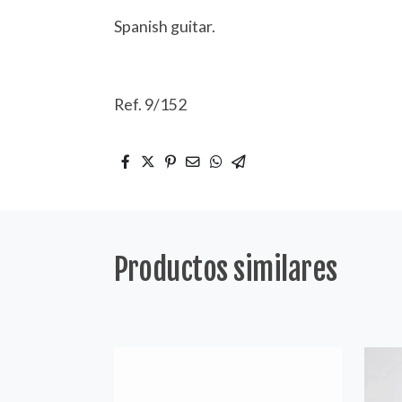
Spanish guitar.
Ref. 9/152
Productos similares