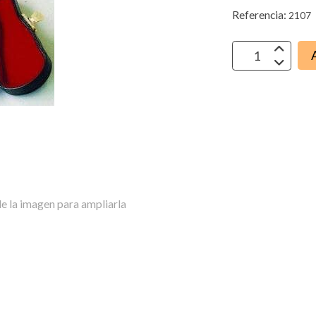
Referencia:
2107
e la imagen para ampliarla