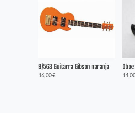
9/563 Guitarra Gibson naranja
Oboe
16,00 €
14,00