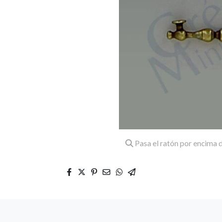
Pasa el ratón por encima d