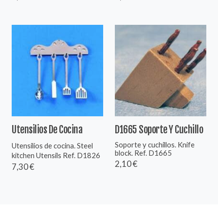
Utensilios De Cocina
D1665 Soporte Y Cuchillo
Soporte y cuchillos. Knife
Utensilios de cocina. Steel
block. Ref. D1665
kitchen Utensils Ref. D1826
2,10 €
7,30 €