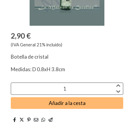
2,90 €
(IVA General 21% incluido)
Botella de cristal
Medidas: D 0.8xH 3.8cm
Añadir a la cesta