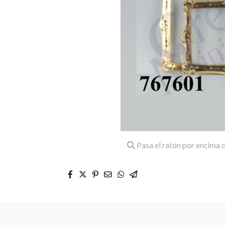
Pasa el ratón por encima d