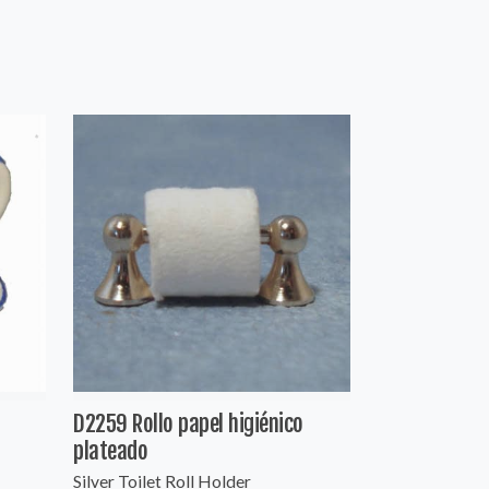
D2259 Rollo papel higiénico
plateado
Silver Toilet Roll Holder