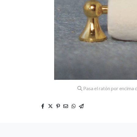
Pasa el ratón por encima d