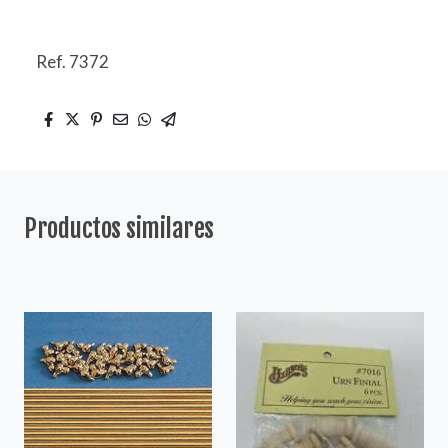
Ref. 7372
Productos similares