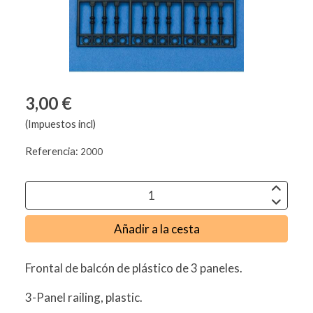
3,00 €
(Impuestos incl)
Referencia:
2000
Añadir a la cesta
Frontal de balcón de plástico de 3 paneles.
3-Panel railing, plastic.