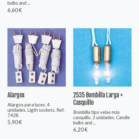
bulbs and ...
6,60 €
Alargos
2535 Bombilla Larga +
Casquillo
Alargos para luces. 4
unidades. Ligth sockets. Ref.
Bombilla tipo velas más
7428
casquillo. 2 unidades. Candle
5,90 €
bulbs and ...
6,20 €