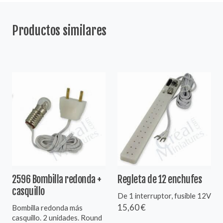
Productos similares
2596 Bombilla redonda +
Regleta de 12 enchufes
casquillo
De 1 interruptor, fusible 12V
15,60 €
Bombilla redonda más
casquillo. 2 unidades. Round