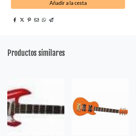
Añadir a la cesta
Productos similares