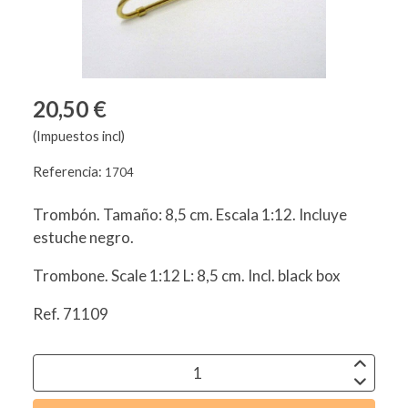
20,50 €
(Impuestos incl)
Referencia:
1704
Trombón. Tamaño: 8,5 cm. Escala 1:12. Incluye
estuche negro.
Trombone. Scale 1:12 L: 8,5 cm. Incl. black box
Ref. 71109