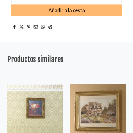
Añadir a la cesta
Productos similares