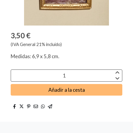
3,50 €
(IVA General 21% incluido)
Medidas: 6,9 x 5,8 cm.
Añadir a la cesta