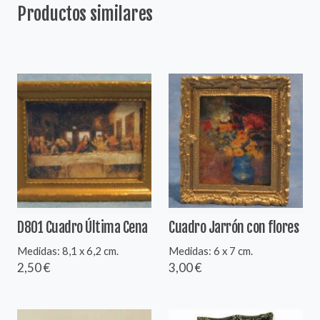
Productos similares
D801 Cuadro Última Cena
Cuadro Jarrón con flores
Medidas: 8,1 x 6,2 cm.
Medidas: 6 x 7 cm.
2,50 €
3,00 €