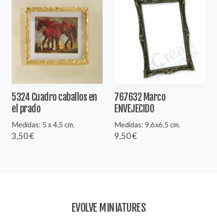
5324 Cuadro caballos en
767632 Marco
el prado
ENVEJECIDO
Medidas: 5 x 4,5 cm.
Medidas: 9,6x6,5 cm.
3,50 €
9,50 €
EVOLVE MINIATURES