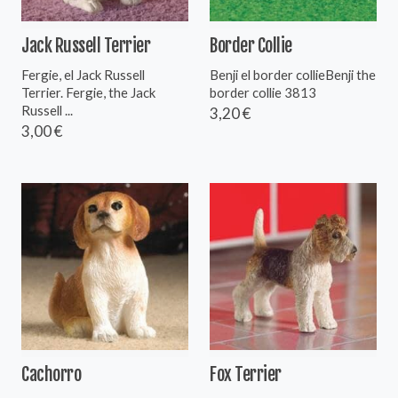
Jack Russell Terrier
Border Collie
Fergie, el Jack Russell
Benji el border collieBenji the
Terrier. Fergie, the Jack
border collie 3813
Russell ...
3,20 €
3,00 €
Cachorro
Fox Terrier