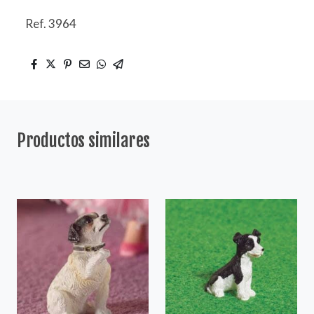
Ref. 3964
Productos similares