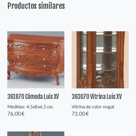
Productos similares
361870 Cómoda Luis XV
363070 Vitrina Luis XV
Medidas: 4,5x8x6,5 cm.
Vitrina de color nogal
76,00 €
73,00 €