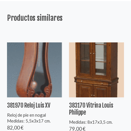
Productos similares
381970 Reloj Luis XV
383170 Vitrina Louis
Philippe
Reloj de pie en nogal
Medidas: 5,5x3x17 cm.
Medidas: 8x17x3,5 cm.
82,00 €
79,00 €