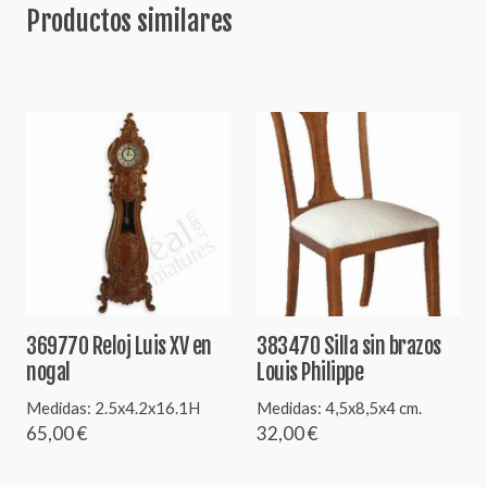
Productos similares
369770 Reloj Luis XV en
383470 Silla sin brazos
nogal
Louis Philippe
Medidas: 2.5x4.2x16.1H
Medidas: 4,5x8,5x4 cm.
65,00 €
32,00 €