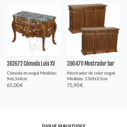
362672 Cómoda Luis XV
390470 Mostrador bar
Cómoda en nogal Medidas:
Mostrador de color nogal
9x6,5x4cm
Medidas: 13x9x3.5cm
65,00 €
75,90 €