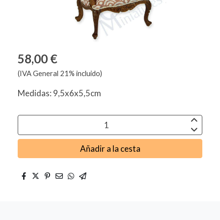
58,00 €
(IVA General 21% incluido)
Medidas: 9,5x6x5,5cm
Añadir a la cesta