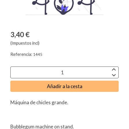
3,40 €
(Impuestos incl)
Referencia:
1445
Añadir a la cesta
Máquina de chicles grande.
Bubblegum machine on stand.