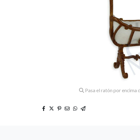
Pasa el ratón por encima d