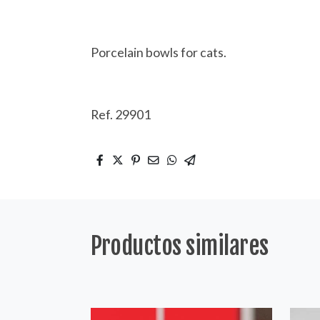
Porcelain bowls for cats.
Ref. 29901
Productos similares