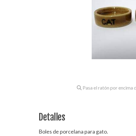
Pasa el ratón por encima d
Detalles
Boles de porcelana para gato.