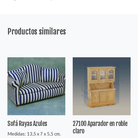
Productos similares
Sofá Rayas Azules
27100 Aparador en roble
claro
Medidas: 13,5 x 7 x 5,5 cm.