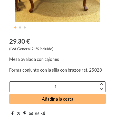
29,30 €
(IVA General 21% incluido)
Mesa ovalada con cajones
Forma conjunto con la silla con brazos ref. 25028
Añadir a la cesta