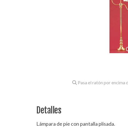
Pasa el ratón por encima d
Detalles
Lámpara de pie con pantalla plisada.